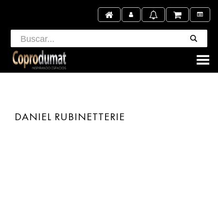
Toggle Menu
DANIEL RUBINETTERIE