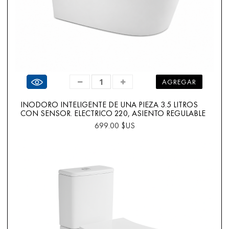
Ver producto
AGREGAR
INODORO INTELIGENTE DE UNA PIEZA 3.5 LITROS
CON SENSOR. ELECTRICO 220, ASIENTO REGULABLE
699.00 $US