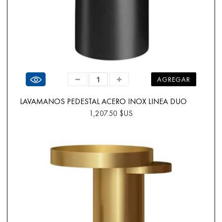
Ver producto
AGREGAR
LAVAMANOS PEDESTAL ACERO INOX LINEA DUO
1,207.50 $US