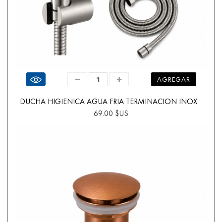
Ver producto
AGREGAR
DUCHA HIGIENICA AGUA FRIA TERMINACION INOX
69.00 $US